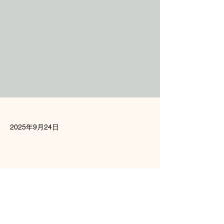
2025年9月24日
Previous
Next