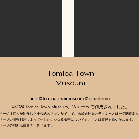
Tomica Town
Museum
info@
tomicatownmuseum@gmail.com
©2024 Tomica Town Museum。Wix.com で作成されました。
ページは個人が制作した非公式のファンサイトで、株式会社タカラトミーとは一切関係あり
ページの情報利用によって生じたいかなる損害についても、当方は責任を負いかねます。
ページの無断転載を固く禁じます。