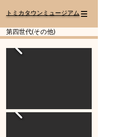
トミカタウンミュージアム
第四世代(その他)